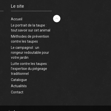
Le site
Accueil
Le portrait de la taupe :
tout savoir sur cet animal
Méthodes de prévention
contre les taupes
Le campagnol : un
rongeur redoutable pour
votre jardin
Lutte contre les taupes :
l'expertise du piégeage
traditionnel
Catalogue
Actualités
Contact